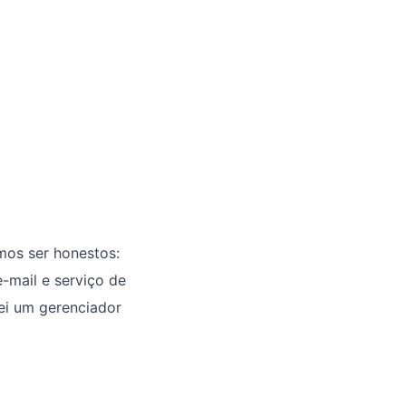
mos ser honestos:
-mail e serviço de
xei um gerenciador