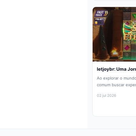
letjoybr: Uma Jor
Ao explorar o mundo
comum buscar exper
ofereçam potencial d
02 jul 2026