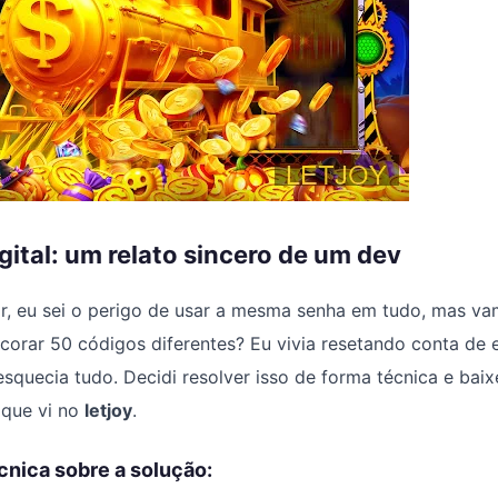
ital: um relato sincero de um dev
 eu sei o perigo de usar a mesma senha em tudo, mas va
rar 50 códigos diferentes? Eu vivia resetando conta de e
squecia tudo. Decidi resolver isso de forma técnica e bai
 que vi no
letjoy
.
cnica sobre a solução: