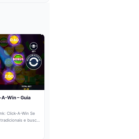
k-A-Win – Guia
nk: Click-A-Win Se
tradicionais e busca