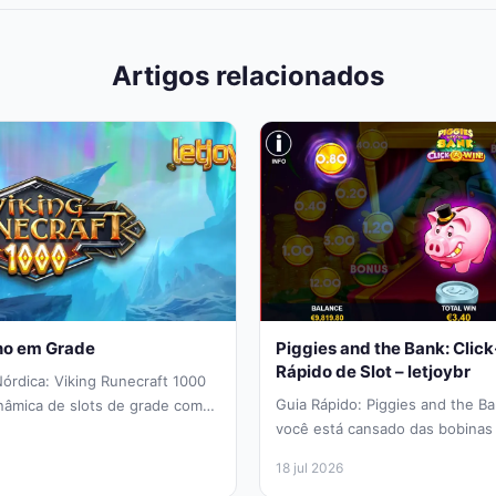
Artigos relacionados
ino em Grade
Piggies and the Bank: Clic
Rápido de Slot – letjoybr
órdica: Viking Runecraft 1000
Guia Rápido: Piggies and the Ba
inâmica de slots de grade com
você está cansado das bobinas 
ng...
uma experiência que desafia...
18 jul 2026