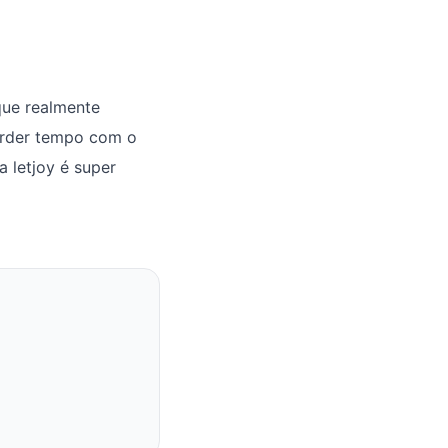
que realmente
erder tempo com o
 letjoy é super