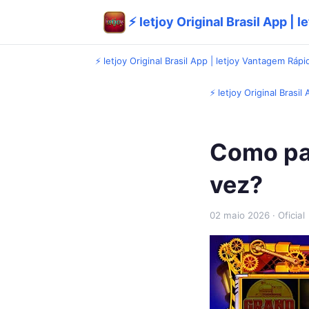
⚡ letjoy Original Brasil App | 
⚡ letjoy Original Brasil App | letjoy Vantagem Rápi
⚡ letjoy Original Brasi
Como pa
vez?
02 maio 2026
· Oficial