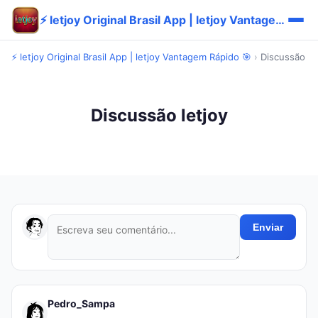
⚡ letjoy Original Brasil App | letjoy Vantagem Rápido 🎯
⚡ letjoy Original Brasil App | letjoy Vantagem Rápido 🎯
›
Discussão
Discussão letjoy
Enviar
Pedro_Sampa