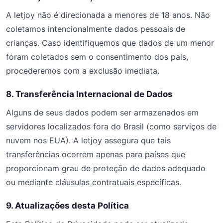
A letjoy não é direcionada a menores de 18 anos. Não
coletamos intencionalmente dados pessoais de
crianças. Caso identifiquemos que dados de um menor
foram coletados sem o consentimento dos pais,
procederemos com a exclusão imediata.
8. Transferência Internacional de Dados
Alguns de seus dados podem ser armazenados em
servidores localizados fora do Brasil (como serviços de
nuvem nos EUA). A letjoy assegura que tais
transferências ocorrem apenas para países que
proporcionam grau de proteção de dados adequado
ou mediante cláusulas contratuais específicas.
9. Atualizações desta Política