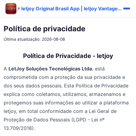
⚡ letjoy Original Brasil App | letjoy Vantagem Rápido 🎯
Política de privacidade
Última atualização: 2026-08-08
Política de Privacidade - letjoy
A
LetJoy Soluções Tecnológicas Ltda.
está
comprometida com a proteção da sua privacidade e
dos seus dados pessoais. Esta Política de Privacidade
explica como coletamos, utilizamos, armazenamos e
protegemos suas informações ao utilizar a plataforma
letjoy, em total conformidade com a Lei Geral de
Proteção de Dados Pessoais (LGPD - Lei nº
13.709/2018).