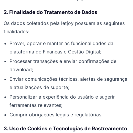
2. Finalidade do Tratamento de Dados
Os dados coletados pela letjoy possuem as seguintes
finalidades:
Prover, operar e manter as funcionalidades da
plataforma de Finanças e Gestão Digital;
Processar transações e enviar confirmações de
download;
Enviar comunicações técnicas, alertas de segurança
e atualizações de suporte;
Personalizar a experiência do usuário e sugerir
ferramentas relevantes;
Cumprir obrigações legais e regulatórias.
3. Uso de Cookies e Tecnologias de Rastreamento