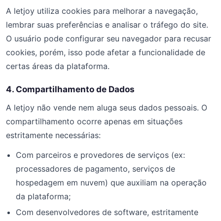
A letjoy utiliza cookies para melhorar a navegação,
lembrar suas preferências e analisar o tráfego do site.
O usuário pode configurar seu navegador para recusar
cookies, porém, isso pode afetar a funcionalidade de
certas áreas da plataforma.
4. Compartilhamento de Dados
A letjoy não vende nem aluga seus dados pessoais. O
compartilhamento ocorre apenas em situações
estritamente necessárias:
Com parceiros e provedores de serviços (ex:
processadores de pagamento, serviços de
hospedagem em nuvem) que auxiliam na operação
da plataforma;
Com desenvolvedores de software, estritamente