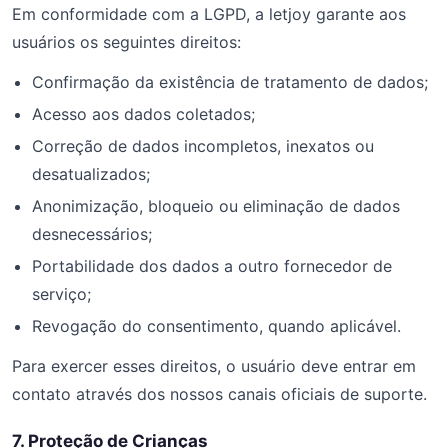
Em conformidade com a LGPD, a letjoy garante aos
usuários os seguintes direitos:
Confirmação da existência de tratamento de dados;
Acesso aos dados coletados;
Correção de dados incompletos, inexatos ou
desatualizados;
Anonimização, bloqueio ou eliminação de dados
desnecessários;
Portabilidade dos dados a outro fornecedor de
serviço;
Revogação do consentimento, quando aplicável.
Para exercer esses direitos, o usuário deve entrar em
contato através dos nossos canais oficiais de suporte.
7. Proteção de Crianças