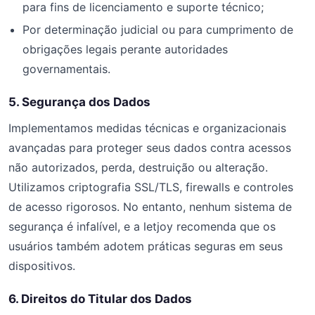
para fins de licenciamento e suporte técnico;
Por determinação judicial ou para cumprimento de
obrigações legais perante autoridades
governamentais.
5. Segurança dos Dados
Implementamos medidas técnicas e organizacionais
avançadas para proteger seus dados contra acessos
não autorizados, perda, destruição ou alteração.
Utilizamos criptografia SSL/TLS, firewalls e controles
de acesso rigorosos. No entanto, nenhum sistema de
segurança é infalível, e a letjoy recomenda que os
usuários também adotem práticas seguras em seus
dispositivos.
6. Direitos do Titular dos Dados