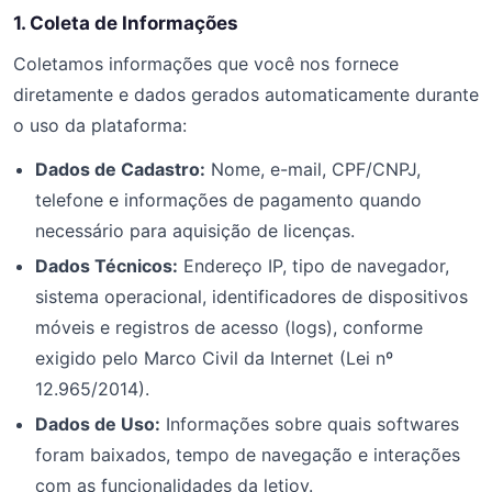
1. Coleta de Informações
Coletamos informações que você nos fornece
diretamente e dados gerados automaticamente durante
o uso da plataforma:
Dados de Cadastro:
Nome, e-mail, CPF/CNPJ,
telefone e informações de pagamento quando
necessário para aquisição de licenças.
Dados Técnicos:
Endereço IP, tipo de navegador,
sistema operacional, identificadores de dispositivos
móveis e registros de acesso (logs), conforme
exigido pelo Marco Civil da Internet (Lei nº
12.965/2014).
Dados de Uso:
Informações sobre quais softwares
foram baixados, tempo de navegação e interações
com as funcionalidades da letjoy.